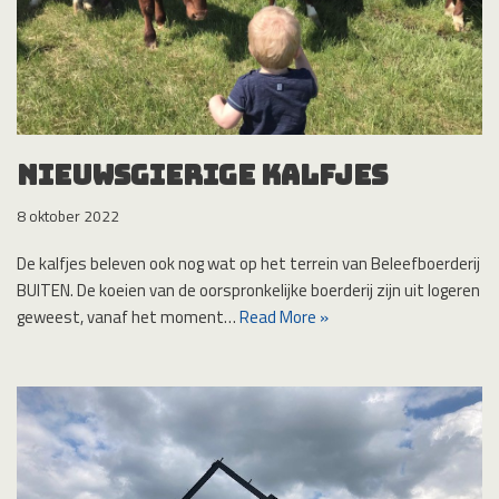
Nieuwsgierige kalfjes
8 oktober 2022
De kalfjes beleven ook nog wat op het terrein van Beleefboerderij
BUITEN. De koeien van de oorspronkelijke boerderij zijn uit logeren
geweest, vanaf het moment…
Read More »