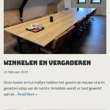
Winkelen en vergaderen
21 februari 2025
Onze koeien en hun kalfjes hebben het goed in de nieuwe stal en
genieten volop van de ruimte. Inmiddels wordt er hard gewerkt
aan de…
Read More »