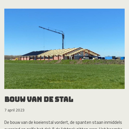
Bouw van de Stal
7 april 2023
De bouw van de koeienstal vordert, de spanten staan inmiddels