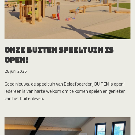
Onze BUITEN speeltuin is
open!
28 juni 2025
Goed nieuws, de speeltuin van Beleefboerderij BUITEN is open!
Iedereen is van harte welkom om te komen spelen en genieten
van het buitenleven.