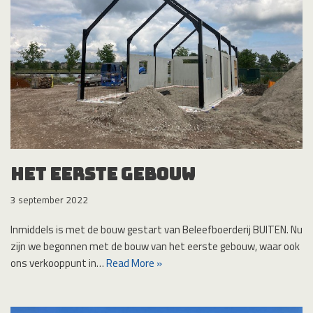
Het eerste gebouw
3 september 2022
Inmiddels is met de bouw gestart van Beleefboerderij BUITEN. Nu
zijn we begonnen met de bouw van het eerste gebouw, waar ook
ons verkooppunt in…
Read More »