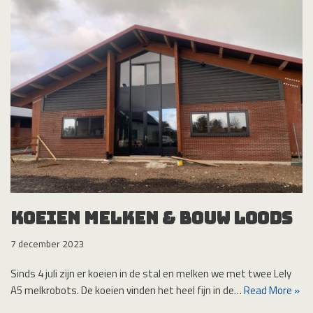
Koeien melken & bouw loods
7 december 2023
Sinds 4 juli zijn er koeien in de stal en melken we met twee Lely
A5 melkrobots. De koeien vinden het heel fijn in de…
Read More »