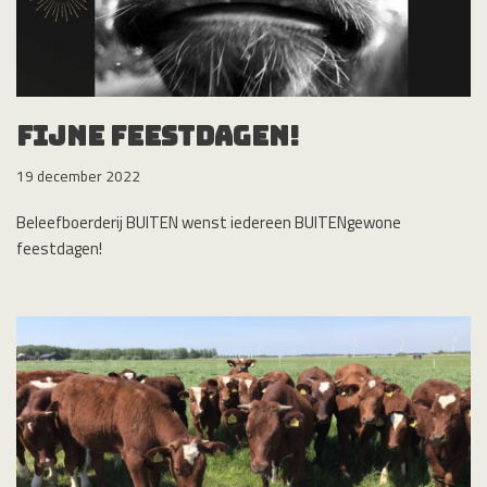
Fijne feestdagen!
19 december 2022
Beleefboerderij BUITEN wenst iedereen BUITENgewone
feestdagen!