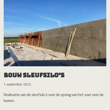
Bouw sleufsilo’s
1 september 2022
Realisatie van de sleufsilo’s voor de opslag van het voer voor de
koeien.