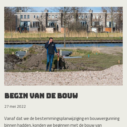
Begin van de bouw
27 mei 2022
Vanaf dat we de bestemmingsplanwijziging en bouwvergunning
binnen hadden, konden we beginnen met de bouw van